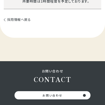
所要時間は1時間程度を予定しております。
採用情報へ戻る
お問い合わせ
CONTACT
お問い合わせ