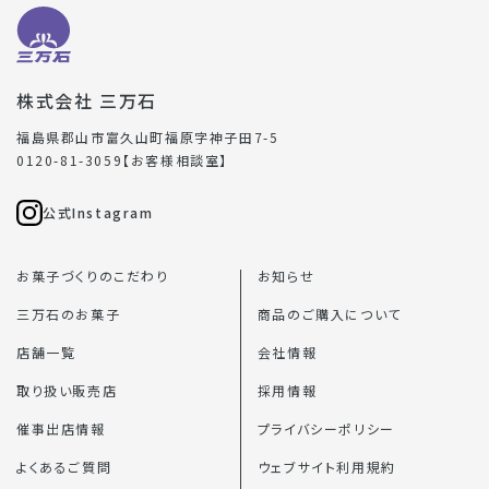
株式会社 三万石
福島県郡山市富久山町福原字神子田7-5
0120-81-3059【お客様相談室】
公式Instagram
お菓子づくりのこだわり
お知らせ
三万石のお菓子
商品のご購入について
店舗一覧
会社情報
取り扱い販売店
採用情報
催事出店情報
プライバシーポリシー
よくあるご質問
ウェブサイト利用規約