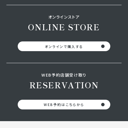
オンラインストア
ONLINE STORE
オンラインで購入する
WEB予約店舗受け取り
RESERVATION
WEB予約はこちらから