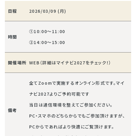
日程
2026/03/09 (月)
①10:00～11:00
時間
②14:00～15:00
開催場所
WEB（詳細はマイナビ2027をチェック！）
全てZoomで実施するオンライン形式です。マイ
ナビ2027よりご予約可能です
当日は通信環境を整えてご参加ください。
備考
PC・スマホのどちらからでもご参加頂けますが、
PCからであればより快適にご覧頂けます。