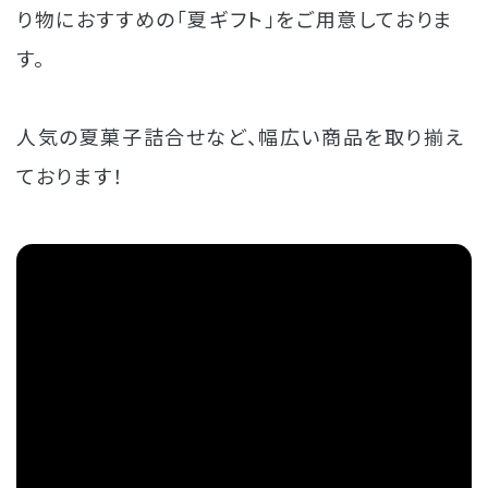
り物におすすめの「夏ギフト」をご用意しておりま
す。
人気の夏菓子詰合せなど、幅広い商品を取り揃え
ております！