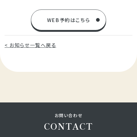
WEB予約はこちら
< お知らせ一覧へ戻る
お問い合わせ
CONTACT