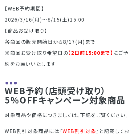
【WEB予約期間】
2026/3/16(月)～8/15(土)15:00
【商品お受け取り】
各商品の販売開始日から8/17(月)まで
※商品お受け取り希望日の
【2日前15:00まで】
にご予
約をお願いいたします。
WEB予約（店頭受け取り）
5％OFFキャンペーン対象商品
対象商品や価格につきましては、下記をご覧ください。
WEB割引対象商品には『
WEB割引対象
』と記載してお