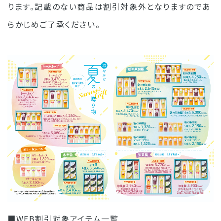
ります。記載のない商品は割引対象外となりますのであ
らかじめご了承ください。
■WEB割引対象アイテム一覧