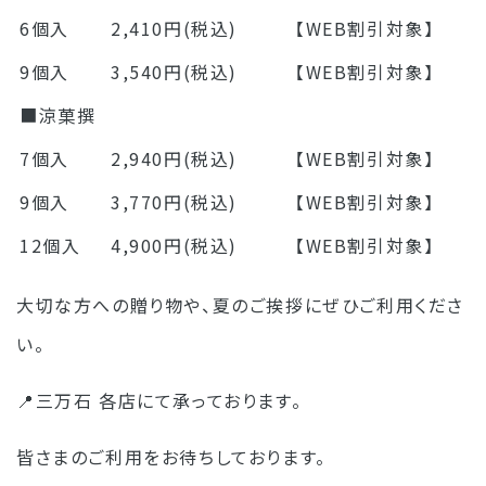
6個入
2,410円(税込)
【WEB割引対象】
9個入
3,540円(税込)
【WEB割引対象】
■涼菓撰
7個入
2,940円(税込)
【WEB割引対象】
9個入
3,770円(税込)
【WEB割引対象】
12個入
4,900円(税込)
【WEB割引対象】
大切な方への贈り物や、夏のご挨拶にぜひご利用くださ
い。
📍三万石 各店にて承っております。
皆さまのご利用をお待ちしております。