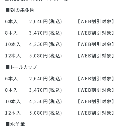
■朝の果樹園
6本入
2,640円(税込)
【WEB割引対象】
8本入
3,470円(税込)
【WEB割引対象】
10本入
4,250円(税込)
【WEB割引対象】
12本入
5,080円(税込)
【WEB割引対象】
■トールカップ
6本入
2,640円(税込)
【WEB割引対象】
8本入
3,470円(税込)
【WEB割引対象】
10本入
4,250円(税込)
【WEB割引対象】
12本入
5,080円(税込)
【WEB割引対象】
■水羊羹