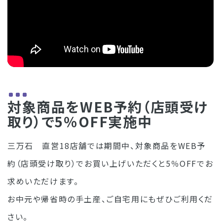
対象商品をWEB予約（店頭受け
取り）で5％OFF実施中
三万石 直営18店舗では期間中、対象商品をWEB予
約（店頭受け取り）でお買い上げいただくと5％OFFでお
求めいただけます。
お中元や帰省時の手土産、ご自宅用にもぜひご利用くだ
さい。