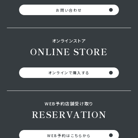
お問い合わせ
オンラインストア
ONLINE STORE
オンラインで購入する
WEB予約店舗受け取り
RESERVATION
WEB予約はこちらから