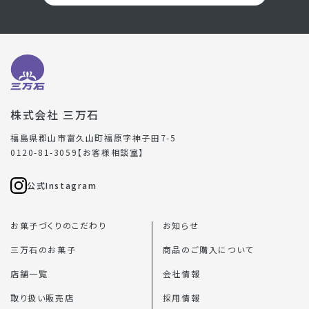
株式会社 三万石
福島県郡山市富久山町福原字神子田7-5
0120-81-3059【お客様相談室】
公式Instagram
お菓子づくりのこだわり
お知らせ
三万石のお菓子
商品のご購入について
店舗一覧
会社情報
取り扱い販売店
採用情報